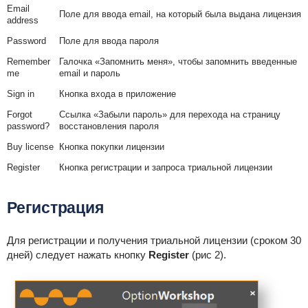
Email
Поле для ввода email, на который была выдана лицензия
address
Password
Поле для ввода пароля
Remember
Галочка «Запомнить меня», чтобы запомнить введенные
me
email и пароль
Sign in
Кнопка входа в приложение
Forgot
Ссылка «Забыли пароль» для перехода на страницу
password?
восстановления пароля
Buy license
Кнопка покупки лицензии
Register
Кнопка регистрации и запроса триальной лицензии
Регистрация
Для регистрации и получения триальной лицензии (сроком 30
дней) следует нажать кнопку
Register
(рис 2).