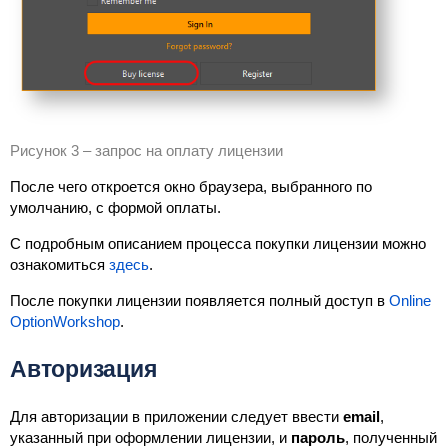
Рисунок 3 – запрос на оплату лицензии
После чего откроется окно браузера, выбранного по
умолчанию, с формой оплаты.
С подробным описанием процесса покупки лицензии можно
ознакомиться
здесь
.
После покупки лицензии появляется полный доступ в
Online
OptionWorkshop
.
Авторизация
Для авторизации в приложении следует ввести
email
,
указанный при оформлении лицензии, и
пароль
, полученный