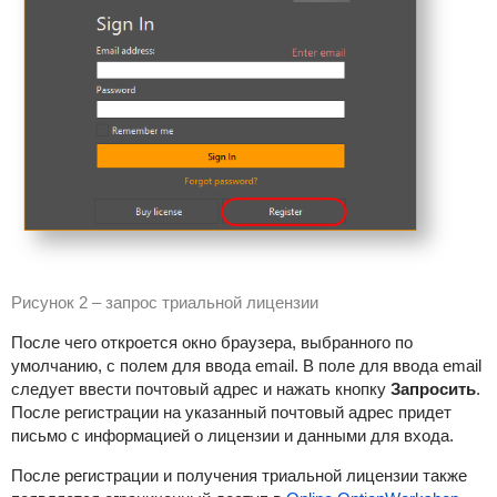
Рисунок 2 –
запрос триальной лицензии
После чего откроется окно браузера, выбранного по
умолчанию, с полем для ввода email.
В поле для ввода email
следует ввести почтовый адрес и нажать кнопку
Запросить
.
После регистрации на указанный почтовый адрес придет
письмо с информацией о лицензии и данными для входа.
После регистрации и получения триальной лицензии также