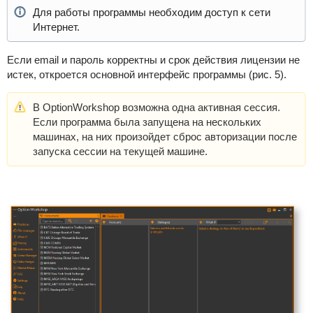
Для работы программы необходим доступ к сети
Интернет.
Если email и пароль корректны и срок действия лицензии не
истек, откроется основной интерфейс программы (рис. 5).
В OptionWorkshop возможна одна активная сессия.
Если программа была запущена на нескольких
машинах, на них произойдет сброс авторизации после
запуска сессии на текущей машине.