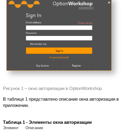
Рисунок 1 –
окно авторизации в OptionWorkshop
В таблице 1 представлено описание
окна авторизации в
приложении.
Таблица 1 - Элементы окна авторизации
Элемент
Описание