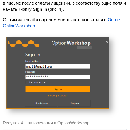
в письме после оплаты лицензии, в соответствующие поля и
нажать кнопку
Sign in
(рис. 4).
С этим же email и паролем можно авторизоваться в
Online
OptionWorkshop
.
Рисунок 4 – авторизация в OptionWorkshop